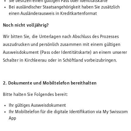
Sie besitzen einen gültigen Pass oder Identitätskarte
Bei ausländischer Staatsangehörigkeit haben Sie zusätzlich
einen Ausländerausweis in Kreditkartenformat
Noch nicht volljährig?
Wir bitten Sie, die Unterlagen nach Abschluss des Prozesses
auszudrucken und persönlich zusammen mit einem gültigen
Ausweisdokument (Pass oder Identitätskarte) an einem unserer
Schalter in Kirchleerau oder in Schöftland vorbeizubringen.
2. Dokumente und Mobiltelefon bereithalten
Bitte halten Sie Folgendes bereit:
Ihr gültiges Ausweisdokument
Ihr Mobiltelefon für die digitale Identifikation via My Swisscom
App