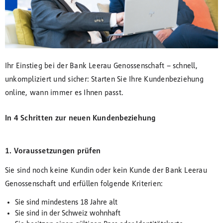
Ihr Einstieg bei der
Bank Leerau Genossenschaft
– schnell,
unkompliziert und sicher: Starten Sie Ihre Kundenbeziehung
online, wann immer es Ihnen passt.
In 4 Schritten zur neuen Kundenbeziehung
1. Voraussetzungen prüfen
Sie sind noch keine Kundin oder kein Kunde der
Bank Leerau
Genossenschaft
und erfüllen folgende Kriterien:
Sie sind mindestens 18 Jahre alt
Sie sind in der Schweiz wohnhaft