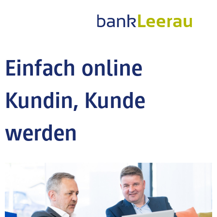
Einfach online
Kundin, Kunde
werden