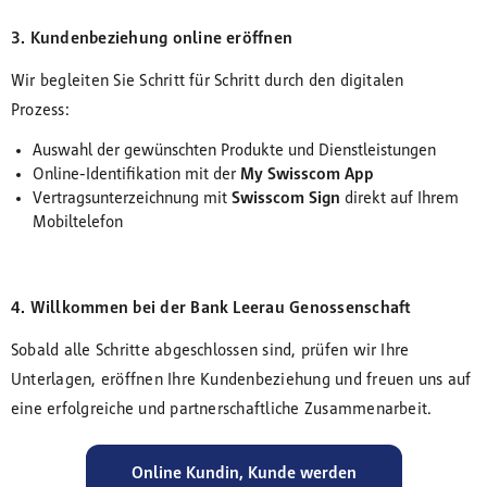
3. Kundenbeziehung online eröffnen
Wir begleiten Sie Schritt für Schritt durch den digitalen
Prozess:
Auswahl der gewünschten Produkte und Dienstleistungen
Online-Identifikation mit der
My Swisscom App
Vertragsunterzeichnung mit
Swisscom Sign
direkt auf Ihrem
Mobiltelefon
4. Willkommen bei der
Bank Leerau Genossenschaft
Sobald alle Schritte abgeschlossen sind, prüfen wir Ihre
Unterlagen, eröffnen Ihre Kundenbeziehung und freuen uns auf
eine erfolgreiche und partnerschaftliche Zusammenarbeit.
Online Kundin, Kunde werden